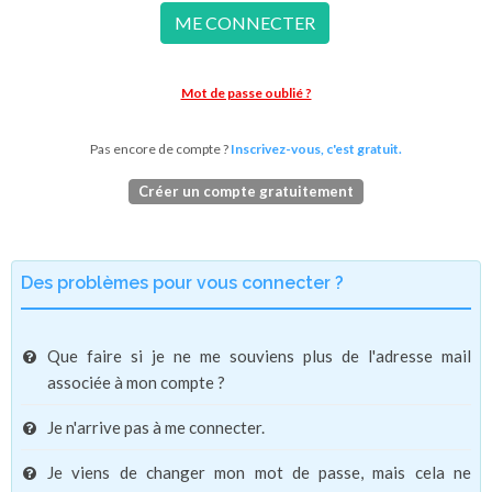
ME CONNECTER
Mot de passe oublié ?
Pas encore de compte ?
Inscrivez-vous, c'est gratuit.
Créer un compte gratuitement
Des problèmes pour vous connecter ?
Que faire si je ne me souviens plus de l'adresse mail
associée à mon compte ?
Je n'arrive pas à me connecter.
Je viens de changer mon mot de passe, mais cela ne