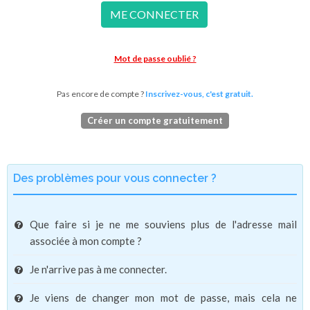
ME CONNECTER
Mot de passe oublié ?
Pas encore de compte ?
Inscrivez-vous, c'est gratuit.
Créer un compte gratuitement
Des problèmes pour vous connecter ?
Que faire si je ne me souviens plus de l'adresse mail
associée à mon compte ?
Je n'arrive pas à me connecter.
Je viens de changer mon mot de passe, mais cela ne