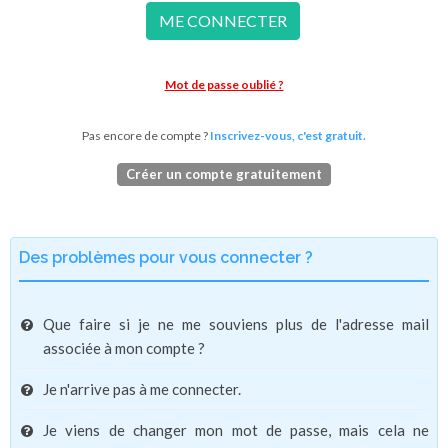
ME CONNECTER
Mot de passe oublié ?
Pas encore de compte ?
Inscrivez-vous, c'est gratuit.
Créer un compte gratuitement
Des problèmes pour vous connecter ?
Que faire si je ne me souviens plus de l'adresse mail
associée à mon compte ?
Je n'arrive pas à me connecter.
Je viens de changer mon mot de passe, mais cela ne