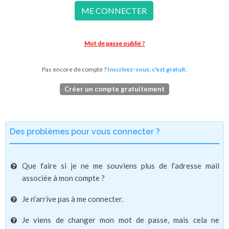
ME CONNECTER
Mot de passe oublié ?
Pas encore de compte ?
Inscrivez-vous, c'est gratuit.
Créer un compte gratuitement
Des problèmes pour vous connecter ?
Que faire si je ne me souviens plus de l'adresse mail
associée à mon compte ?
Je n'arrive pas à me connecter.
Je viens de changer mon mot de passe, mais cela ne