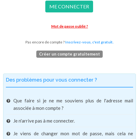
ME CONNECTER
Mot de passe oublié ?
Pas encore de compte ?
Inscrivez-vous, c'est gratuit.
Créer un compte gratuitement
Des problèmes pour vous connecter ?
Que faire si je ne me souviens plus de l'adresse mail
associée à mon compte ?
Je n'arrive pas à me connecter.
Je viens de changer mon mot de passe, mais cela ne