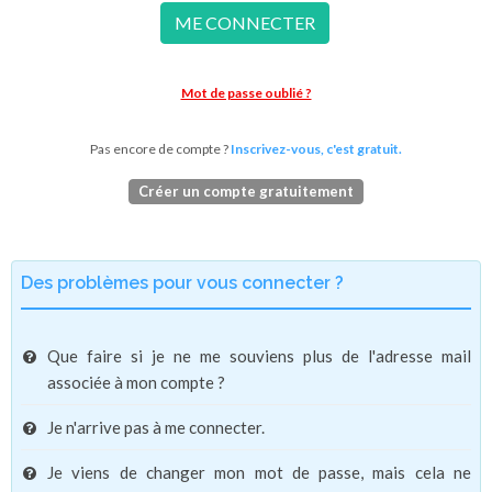
ME CONNECTER
Mot de passe oublié ?
Pas encore de compte ?
Inscrivez-vous, c'est gratuit.
Créer un compte gratuitement
Des problèmes pour vous connecter ?
Que faire si je ne me souviens plus de l'adresse mail
associée à mon compte ?
Je n'arrive pas à me connecter.
Je viens de changer mon mot de passe, mais cela ne