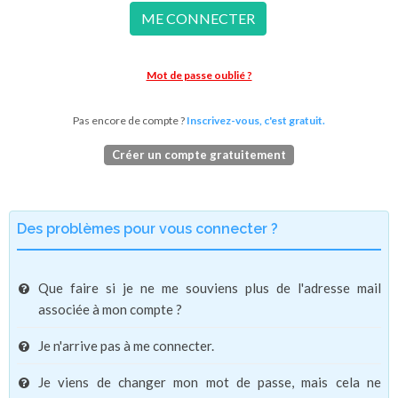
ME CONNECTER
Mot de passe oublié ?
Pas encore de compte ?
Inscrivez-vous, c'est gratuit.
Créer un compte gratuitement
Des problèmes pour vous connecter ?
Que faire si je ne me souviens plus de l'adresse mail
associée à mon compte ?
Je n'arrive pas à me connecter.
Je viens de changer mon mot de passe, mais cela ne