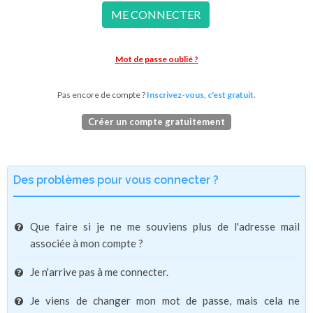
ME CONNECTER
Mot de passe oublié ?
Pas encore de compte ?
Inscrivez-vous, c'est gratuit.
Créer un compte gratuitement
Des problèmes pour vous connecter ?
Que faire si je ne me souviens plus de l'adresse mail
associée à mon compte ?
Je n'arrive pas à me connecter.
Je viens de changer mon mot de passe, mais cela ne