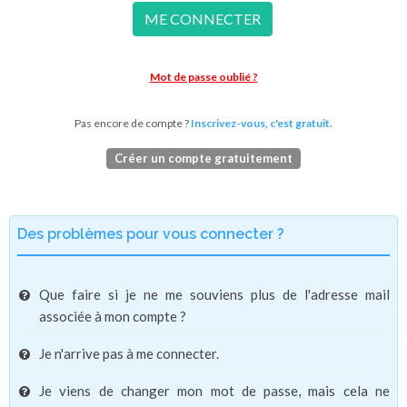
ME CONNECTER
Mot de passe oublié ?
Pas encore de compte ?
Inscrivez-vous, c'est gratuit.
Créer un compte gratuitement
Des problèmes pour vous connecter ?
Que faire si je ne me souviens plus de l'adresse mail
associée à mon compte ?
Je n'arrive pas à me connecter.
Je viens de changer mon mot de passe, mais cela ne