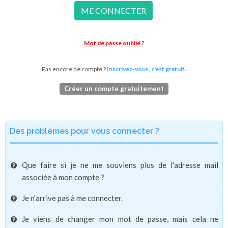
ME CONNECTER
Mot de passe oublié ?
Pas encore de compte ?
Inscrivez-vous, c'est gratuit.
Créer un compte gratuitement
Des problèmes pour vous connecter ?
Que faire si je ne me souviens plus de l'adresse mail
associée à mon compte ?
Je n'arrive pas à me connecter.
Je viens de changer mon mot de passe, mais cela ne