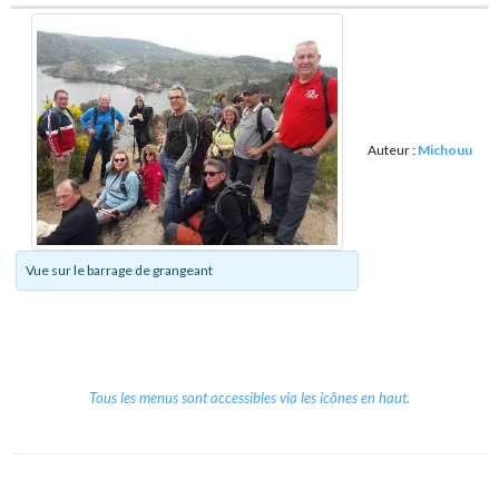
Auteur :
Michouu
Vue sur le barrage de grangeant
Tous les menus sont accessibles via les icônes en haut.