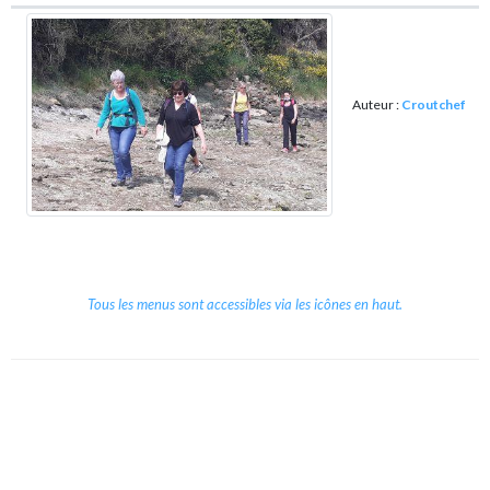
Auteur :
Croutchef
Tous les menus sont accessibles via les icônes en haut.