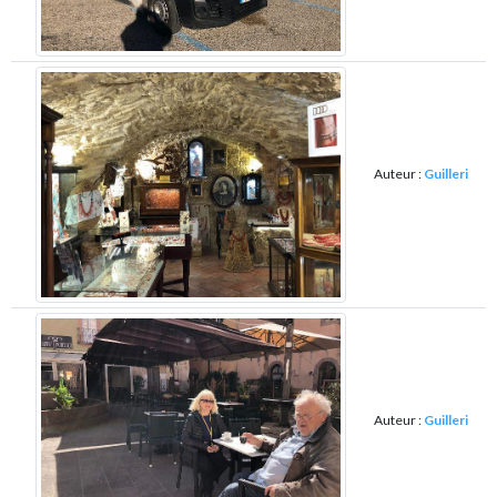
Auteur :
Guilleri
Auteur :
Guilleri