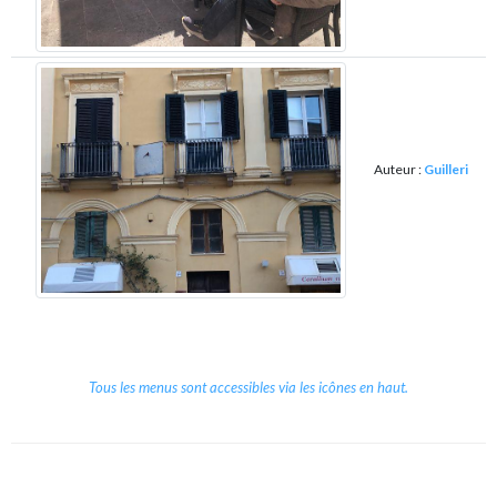
Auteur :
Guilleri
Tous les menus sont accessibles via les icônes en haut.