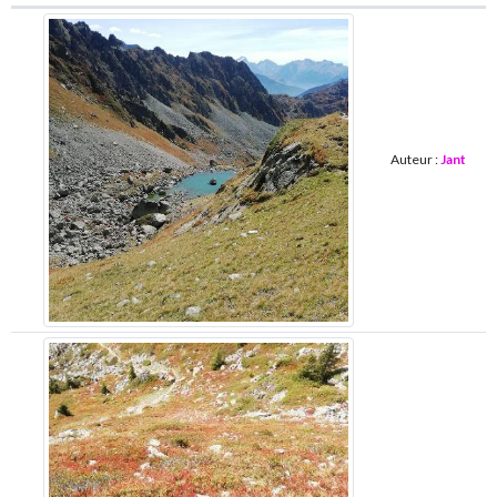
Auteur :
Jant