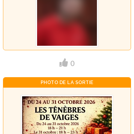
0
PHOTO DE LA SORTIE