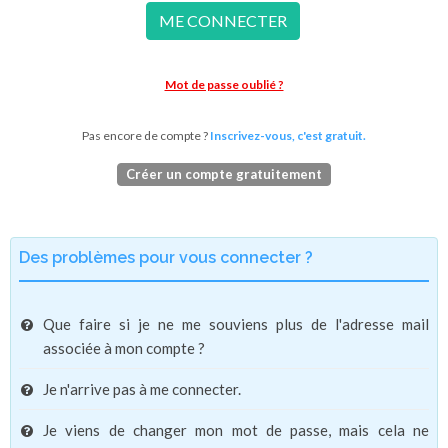
ME CONNECTER
Mot de passe oublié ?
Pas encore de compte ?
Inscrivez-vous, c'est gratuit.
Créer un compte gratuitement
Des problèmes pour vous connecter ?
Que faire si je ne me souviens plus de l'adresse mail
associée à mon compte ?
Je n'arrive pas à me connecter.
Je viens de changer mon mot de passe, mais cela ne