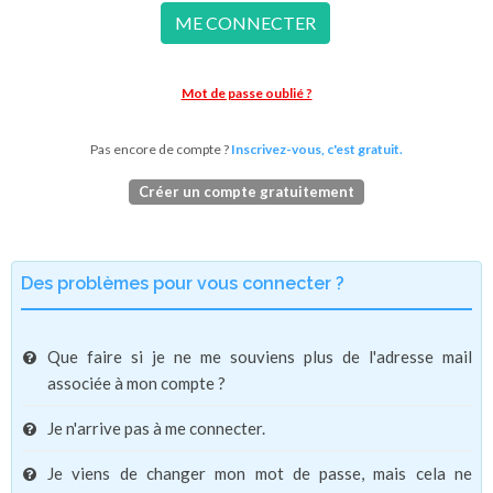
ME CONNECTER
Mot de passe oublié ?
Pas encore de compte ?
Inscrivez-vous, c'est gratuit.
Créer un compte gratuitement
Des problèmes pour vous connecter ?
Que faire si je ne me souviens plus de l'adresse mail
associée à mon compte ?
Je n'arrive pas à me connecter.
Je viens de changer mon mot de passe, mais cela ne