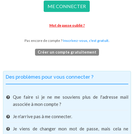
ME CONNECTER
Mot de passe oublié ?
Pas encore de compte ?
Inscrivez-vous, c'est gratuit.
Créer un compte gratuitement
Des problèmes pour vous connecter ?
Que faire si je ne me souviens plus de l'adresse mail
associée à mon compte ?
Je n'arrive pas à me connecter.
Je viens de changer mon mot de passe, mais cela ne