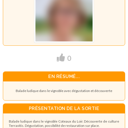
0
EN RÉSUMÉ...
Balade ludique dans le vignoble avec dégustation et découverte
PRÉSENTATION DE LA SORTIE
Balade ludique dans le vignoble Coteaux du Loir. Découverte de culture
Terravitis. Dégustation, possibilité de restauration sur place.