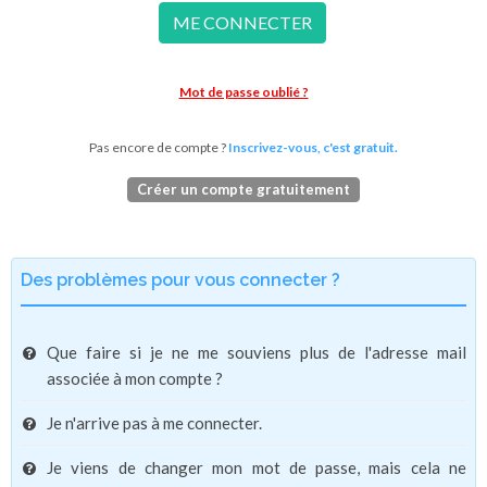
ME CONNECTER
Mot de passe oublié ?
Pas encore de compte ?
Inscrivez-vous, c'est gratuit.
Créer un compte gratuitement
Des problèmes pour vous connecter ?
Que faire si je ne me souviens plus de l'adresse mail
associée à mon compte ?
Je n'arrive pas à me connecter.
Je viens de changer mon mot de passe, mais cela ne