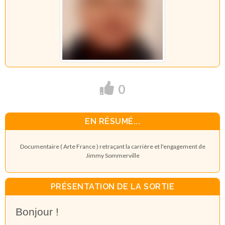
0
EN RÉSUMÉ...
Documentaire ( Arte France ) retraçant la carrière et l'engagement de
Jimmy Sommerville
PRÉSENTATION DE LA SORTIE
Bonjour !