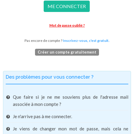
ME CONNECTER
Mot de passe oublié ?
Pas encore de compte ?
Inscrivez-vous, c'est gratuit.
Créer un compte gratuitement
Des problèmes pour vous connecter ?
Que faire si je ne me souviens plus de l'adresse mail
associée à mon compte ?
Je n'arrive pas à me connecter.
Je viens de changer mon mot de passe, mais cela ne