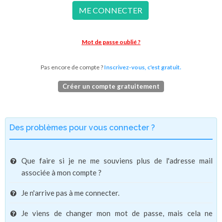
ME CONNECTER
Mot de passe oublié ?
Pas encore de compte ?
Inscrivez-vous, c'est gratuit.
Créer un compte gratuitement
Des problèmes pour vous connecter ?
Que faire si je ne me souviens plus de l'adresse mail
associée à mon compte ?
Je n'arrive pas à me connecter.
Je viens de changer mon mot de passe, mais cela ne