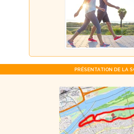
PRÉSENTATION DE LA S