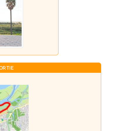
ORTIE