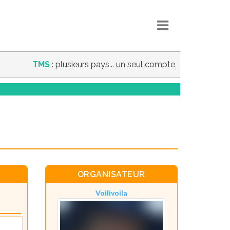
TMS
: plusieurs pays... un seul compte
ORGANISATEUR
Voilivoila