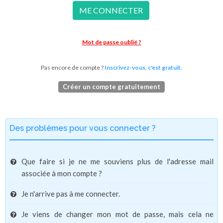
ME CONNECTER
Mot de passe oublié ?
Pas encore de compte ?
Inscrivez-vous, c'est gratuit.
Créer un compte gratuitement
Des problèmes pour vous connecter ?
Que faire si je ne me souviens plus de l'adresse mail
associée à mon compte ?
Je n'arrive pas à me connecter.
Je viens de changer mon mot de passe, mais cela ne