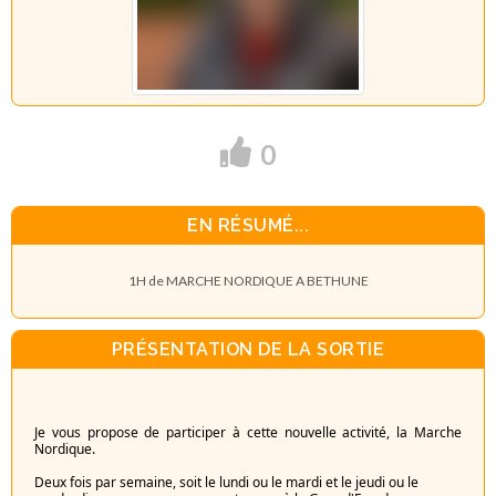
0
EN RÉSUMÉ...
1H de MARCHE NORDIQUE A BETHUNE
PRÉSENTATION DE LA SORTIE
Je vous propose de participer à cette nouvelle activité, la Marche
Nordique.
Deux fois par semaine, soit le lundi ou le mardi et le jeudi ou le