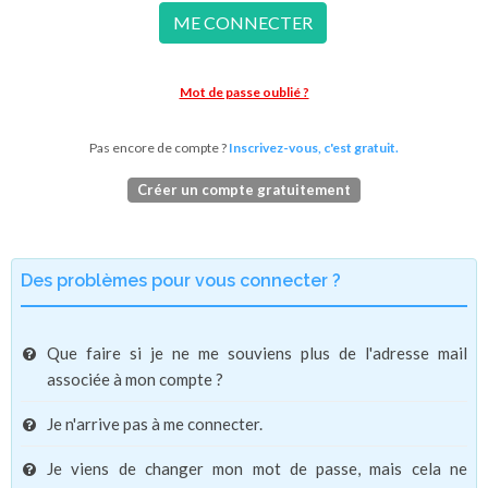
ME CONNECTER
Mot de passe oublié ?
Pas encore de compte ?
Inscrivez-vous, c'est gratuit.
Créer un compte gratuitement
Des problèmes pour vous connecter ?
Que faire si je ne me souviens plus de l'adresse mail
associée à mon compte ?
Je n'arrive pas à me connecter.
Je viens de changer mon mot de passe, mais cela ne