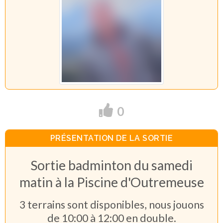
0
PRÉSENTATION DE LA SORTIE
Sortie badminton du samedi
matin à la Piscine d'Outremeuse
3 terrains sont disponibles, nous jouons
de 10:00 à 12:00 en double.