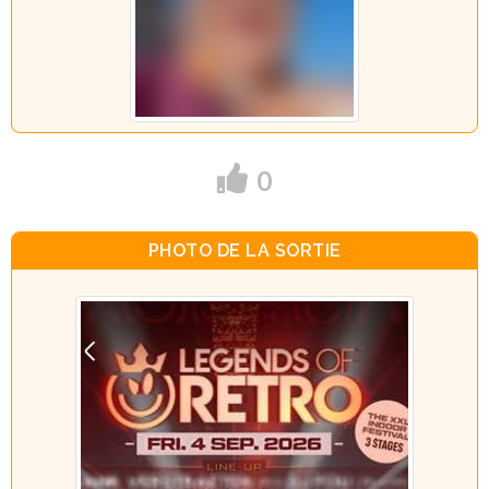
0
PHOTO DE LA SORTIE