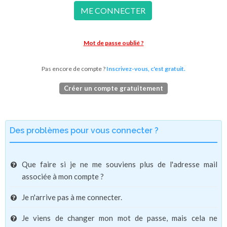
ME CONNECTER
Mot de passe oublié ?
Pas encore de compte ?
Inscrivez-vous, c'est gratuit.
Créer un compte gratuitement
Des problèmes pour vous connecter ?
Que faire si je ne me souviens plus de l'adresse mail
associée à mon compte ?
Je n'arrive pas à me connecter.
Je viens de changer mon mot de passe, mais cela ne