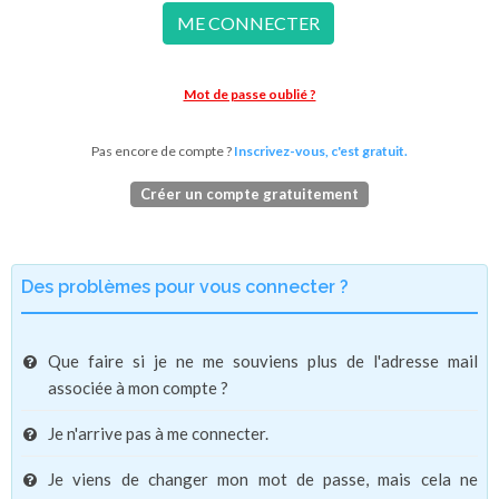
ME CONNECTER
Mot de passe oublié ?
Pas encore de compte ?
Inscrivez-vous, c'est gratuit.
Créer un compte gratuitement
Des problèmes pour vous connecter ?
Que faire si je ne me souviens plus de l'adresse mail
associée à mon compte ?
Je n'arrive pas à me connecter.
Je viens de changer mon mot de passe, mais cela ne