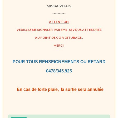
5060 AUVELAIS
**********
ATTENTION
VEUILLEZ ME SIGNALER PAR SMS ,
SI VOUS ATTENDREZ
AU POINT DE CO-VOITURAGE .
MERCI
POUR TOUS RENSEIGNEMENTS OU RETARD
0478/345.925
En cas de forte pluie, la sortie sera annulée