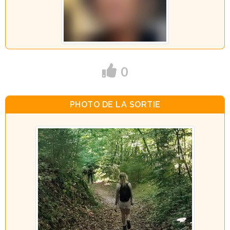
0
PHOTO DE LA SORTIE