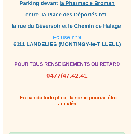
Parking devant
la Pharmacie
Broman
entre la Place des Déportés n°1
la rue du Déversoir et le Chemin de Halage
Ecluse n° 9
6111 LANDELIES (MONTINGY-le-TILLEUL)
POUR TOUS RENSEIGNEMENTS OU RETARD
0477/47.42.41
En cas de forte pluie, la sortie pourrait être
annulée