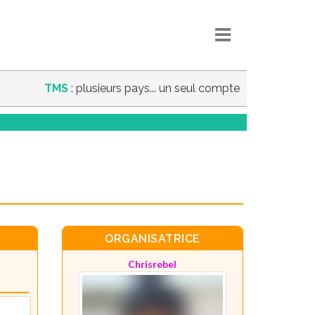
TMS
: plusieurs pays... un seul compte
ORGANISATRICE
Chrisrebel