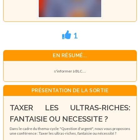
1
EN RÉSUMÉ...
s'informer à BLC....
PRÉSENTATION DE LA SORTIE
TAXER LES ULTRAS-RICHES:
FANTAISIE OU NECESSITE ?
Dans le cadre du thema-cycle "Question d'argent", nous vous proposons
une conférence : Taxer les ultras-riches, fantaisie ou nécessité ?