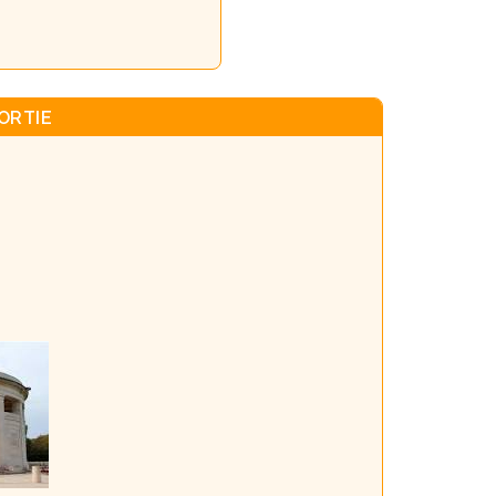
ORTIE