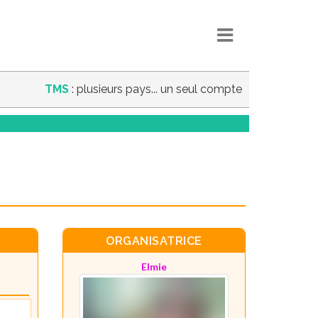
TMS
: plusieurs pays... un seul compte
ORGANISATRICE
Elmie