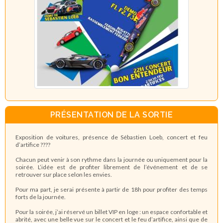
PRÉSENTATION DE LA SORTIE
Exposition de voitures, présence de Sébastien Loeb, concert et feu
d’artifice ????
Chacun peut venir à son rythme dans la journée ou uniquement pour la
soirée. L’idée est de profiter librement de l’événement et de se
retrouver sur place selon les envies.
Pour ma part, je serai présente à partir de 18h pour profiter des temps
forts de la journée.
Pour la soirée, j’ai réservé un billet VIP en loge : un espace confortable et
abrité, avec une belle vue sur le concert et le feu d’artifice, ainsi que de