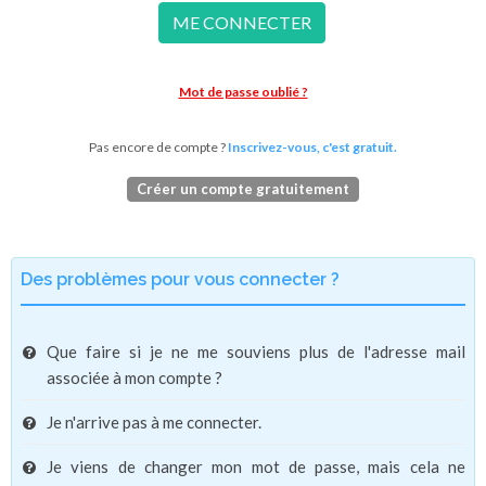
ME CONNECTER
Mot de passe oublié ?
Pas encore de compte ?
Inscrivez-vous, c'est gratuit.
Créer un compte gratuitement
Des problèmes pour vous connecter ?
Que faire si je ne me souviens plus de l'adresse mail
associée à mon compte ?
Je n'arrive pas à me connecter.
Je viens de changer mon mot de passe, mais cela ne