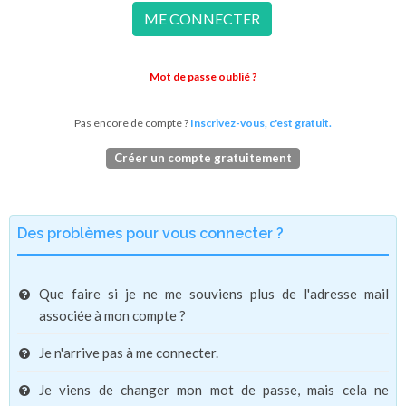
ME CONNECTER
Mot de passe oublié ?
Pas encore de compte ?
Inscrivez-vous, c'est gratuit.
Créer un compte gratuitement
Des problèmes pour vous connecter ?
Que faire si je ne me souviens plus de l'adresse mail
associée à mon compte ?
Je n'arrive pas à me connecter.
Je viens de changer mon mot de passe, mais cela ne