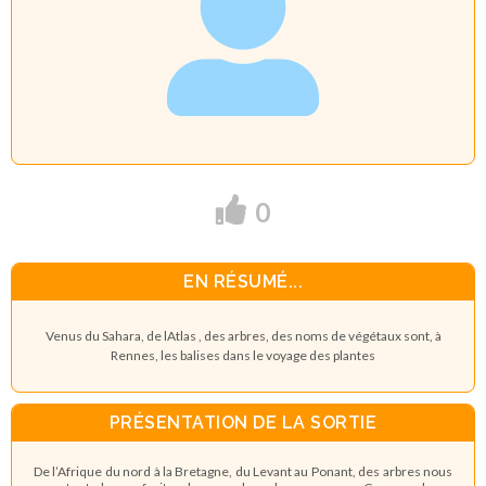
0
EN RÉSUMÉ...
Venus du Sahara, de lAtlas , des arbres, des noms de végétaux sont, à
Rennes, les balises dans le voyage des plantes
PRÉSENTATION DE LA SORTIE
De l’Afrique du nord à la Bretagne, du Levant au Ponant, des arbres nous