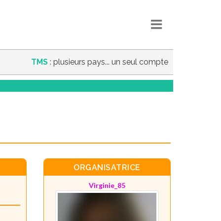
TMS
: plusieurs pays... un seul compte
ORGANISATRICE
Virginie_85