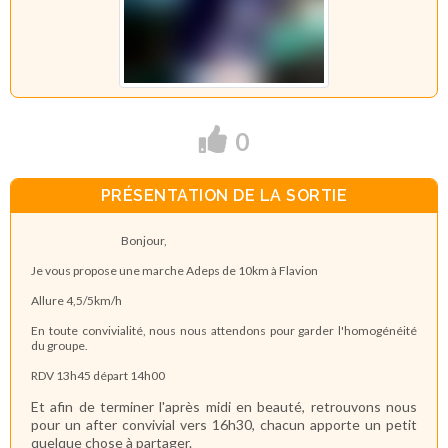
0
PRÉSENTATION DE LA SORTIE
Bonjour,
Je vous propose une marche Adeps de 10km à Flavion
Allure 4,5/5km/h
En toute convivialité, nous nous attendons pour garder l'homogénéité
du groupe.
RDV 13h45 départ 14h00
Et afin de terminer l'après midi en beauté, retrouvons nous
pour un after convivial vers 16h30, chacun apporte un petit
quelque chose à partager.