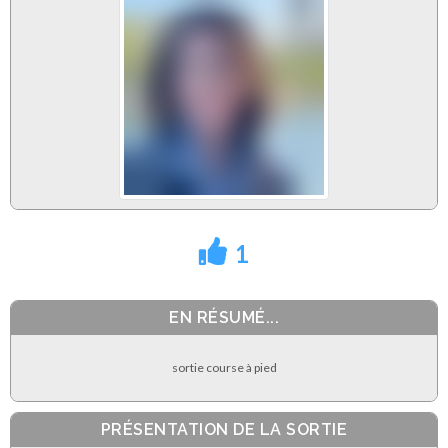
1
EN RÉSUMÉ...
sortie course à pied
PRÉSENTATION DE LA SORTIE