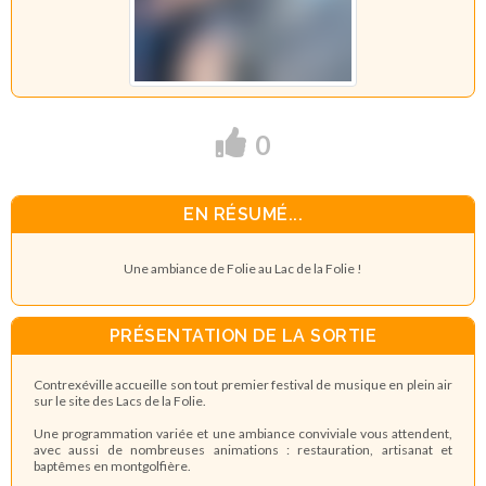
0
EN RÉSUMÉ...
Une ambiance de Folie au Lac de la Folie !
PRÉSENTATION DE LA SORTIE
Contrexéville accueille son tout premier festival de musique en plein air
sur le site des Lacs de la Folie.
Une programmation variée et une ambiance conviviale vous attendent,
avec aussi de nombreuses animations : restauration, artisanat et
baptêmes en montgolfière.