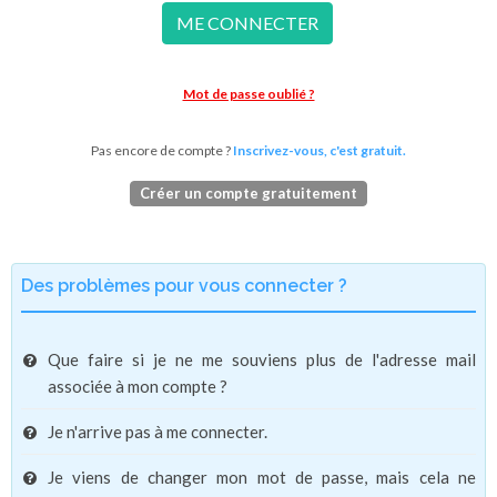
ME CONNECTER
Mot de passe oublié ?
Pas encore de compte ?
Inscrivez-vous, c'est gratuit.
Créer un compte gratuitement
Des problèmes pour vous connecter ?
Que faire si je ne me souviens plus de l'adresse mail
associée à mon compte ?
Je n'arrive pas à me connecter.
Je viens de changer mon mot de passe, mais cela ne