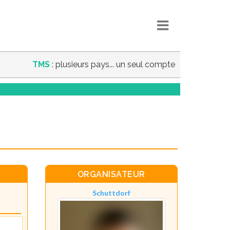
TMS
: plusieurs pays... un seul compte
ORGANISATEUR
Schuttdorf