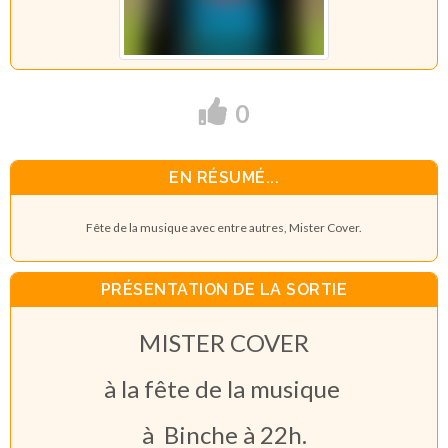
0
EN RÉSUMÉ...
Fête de la musique avec entre autres, Mister Cover.
PRÉSENTATION DE LA SORTIE
MISTER COVER
à la fête de la musique
à Binche à 22h.