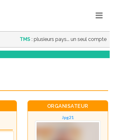
TMS
: plusieurs pays... un seul compte
ORGANISATEUR
Jpg21