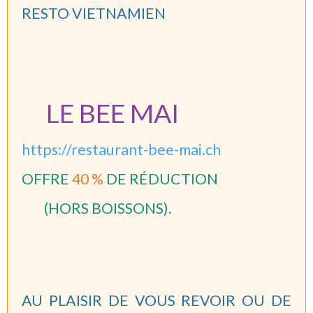
RESTO VIETNAMIEN
LE BEE MAI
https://restaurant-bee-mai.ch
OFFRE
40 %
DE RÉDUCTION
(HORS BOISSONS).
AU PLAISIR DE VOUS REVOIR OU DE