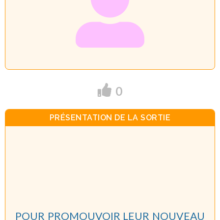
0
PRÉSENTATION DE LA SORTIE
POUR PROMOUVOIR LEUR NOUVEAU