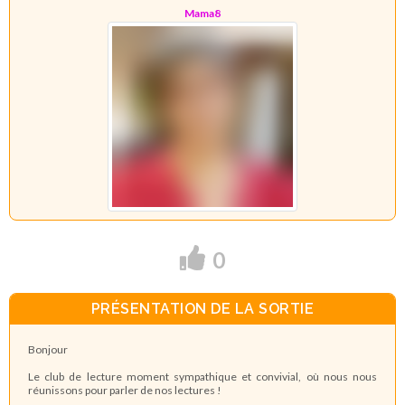
Mama8
0
PRÉSENTATION DE LA SORTIE
Bonjour
Le club de lecture moment sympathique et convivial, où nous nous
réunissons pour parler de nos lectures !